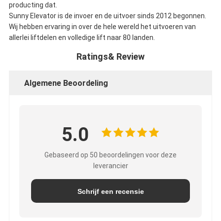
producting dat.
Sunny Elevator is de invoer en de uitvoer sinds 2012 begonnen.
Wij hebben ervaring in over de hele wereld het uitvoeren van
allerlei liftdelen en volledige lift naar 80 landen.
Ratings& Review
Algemene Beoordeling
5.0
Gebaseerd op 50 beoordelingen voor deze
leverancier
Schrijf een recensie