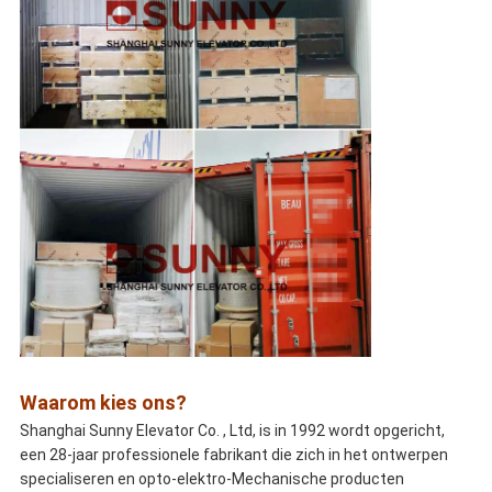
Waarom kies ons?
Shanghai Sunny Elevator Co. , Ltd, is in 1992 wordt opgericht,
een 28-jaar professionele fabrikant die zich in het ontwerpen
specialiseren en opto-elektro-Mechanische producten