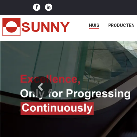
HUIS
PRODUCTEN