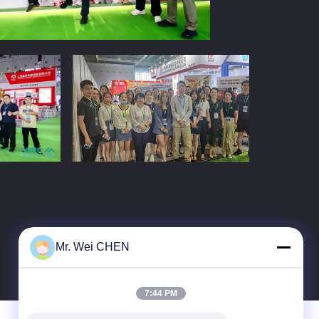
Mr. Wei CHEN
7:44 PM