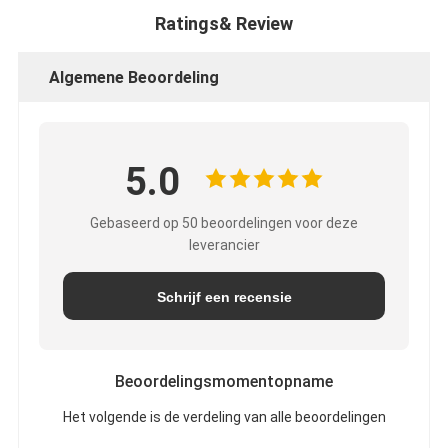
Ratings& Review
Algemene Beoordeling
5.0
Gebaseerd op 50 beoordelingen voor deze
leverancier
Schrijf een recensie
Beoordelingsmomentopname
Het volgende is de verdeling van alle beoordelingen