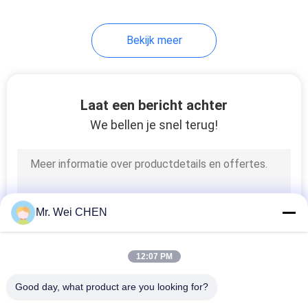
Bekijk meer
Laat een bericht achter
We bellen je snel terug!
Mr. Wei CHEN
12:07 PM
Good day, what product are you looking for?