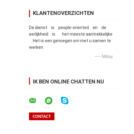
KLANTENOVERZICHTEN
De dienst is people-oriented en de
eerlijkheid is het meeste aantrekkelijke
. Het is een genoegen om met u samen te
werken
—— Millay
IK BEN ONLINE CHATTEN NU