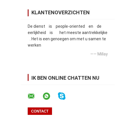
KLANTENOVERZICHTEN
De dienst is people-oriented en de
eerlijkheid is het meeste aantrekkelijke
. Het is een genoegen om met u samen te
werken
—— Millay
IK BEN ONLINE CHATTEN NU