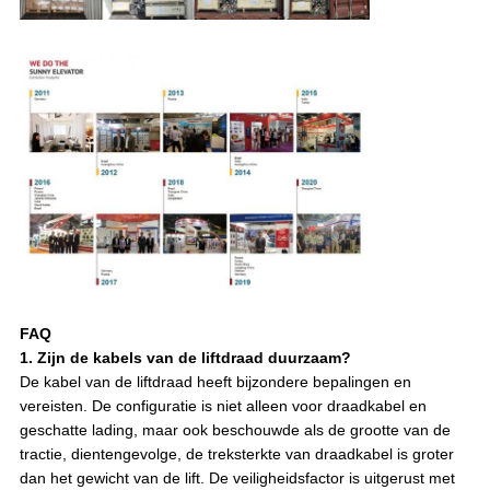
FAQ
1. Zijn de kabels van de liftdraad duurzaam?
De kabel van de liftdraad heeft bijzondere bepalingen en
vereisten. De configuratie is niet alleen voor draadkabel en
geschatte lading, maar ook beschouwde als de grootte van de
tractie, dientengevolge, de treksterkte van draadkabel is groter
dan het gewicht van de lift. De veiligheidsfactor is uitgerust met