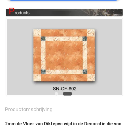
PRIVACY
POLICY
Productomschrijving
2mm de Vloer van Diktepvc wijd in de Decoratie die van