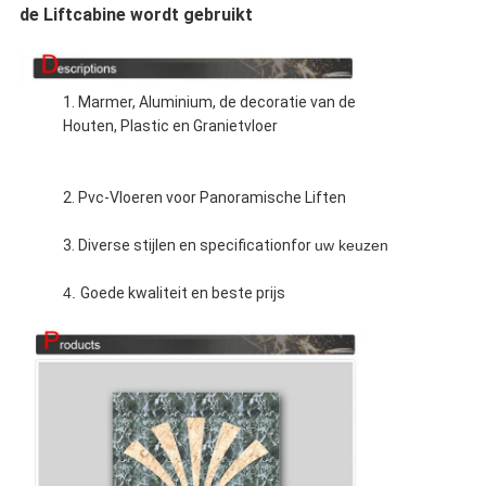
de Liftcabine wordt gebruikt
1. Marmer, Aluminium, de decoratie van de
Houten, Plastic en Granietvloer
2.
Pvc-Vloeren voor Panoramische Liften
3. Diverse stijlen en specificationfor
uw keuzen
4.
Goede kwaliteit en beste prijs