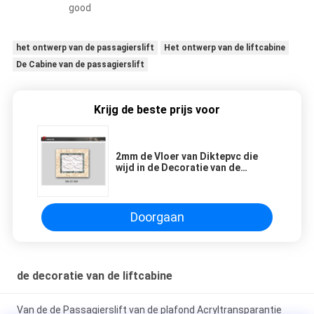
good
het ontwerp van de passagierslift
Het ontwerp van de liftcabine
De Cabine van de passagierslift
Krijg de beste prijs voor
2mm de Vloer van Diktepvc die
wijd in de Decoratie van de
Liftcabine wordt gebruikt
Doorgaan
de decoratie van de liftcabine
Van de de Passagierslift van de plafond Acryltransparantie