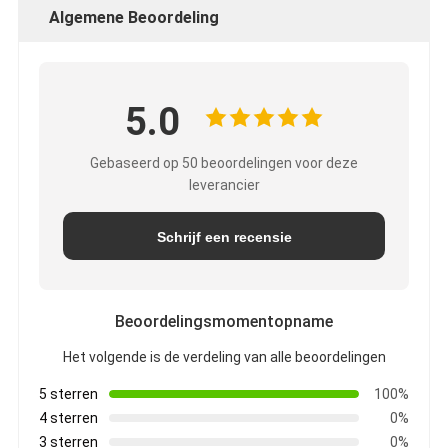
Algemene Beoordeling
5.0
Gebaseerd op 50 beoordelingen voor deze
leverancier
Schrijf een recensie
Beoordelingsmomentopname
Het volgende is de verdeling van alle beoordelingen
5 sterren
100%
4 sterren
0%
3 sterren
0%