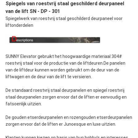
Spiegels van roestvrij staal geschilderd deurpaneel
van de lift SN - DP - 301
Spiegelwerk van roestvrij staal geschilderd deurpaneel voor
liftonderdelen
SUNNY Elevator gebruikt het hoogwaardige materiaal 304#
roestvrij staal voor de productie van de liftdeuren.De panelen
van de liftdeur kunnen worden gebruikt om de deur van de
liftwagen en de deur van de lift te versieren.
De standaard roestvrij staal deurpanelen en spiegel roestvrij
staal deurpanelen zorgen ervoor dat de liften er eenvoudig en
fatsoenlijk uitzien.
De gouden etserdeurpanelen en rozengouden etserdeurpanelen
zorgen ervoor dat de liften er Junoesque en luxe uitzien.
Klanten kunnen kiezen op basis van hun hobby's en interesses.