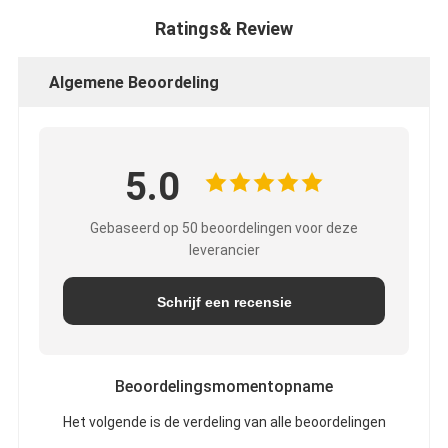
Ratings& Review
Algemene Beoordeling
5.0
Gebaseerd op 50 beoordelingen voor deze
leverancier
Schrijf een recensie
Beoordelingsmomentopname
Het volgende is de verdeling van alle beoordelingen