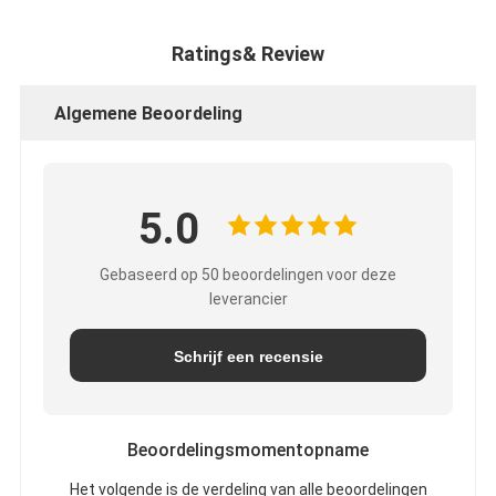
Ratings& Review
Algemene Beoordeling
5.0
Gebaseerd op 50 beoordelingen voor deze
leverancier
Schrijf een recensie
Beoordelingsmomentopname
Het volgende is de verdeling van alle beoordelingen