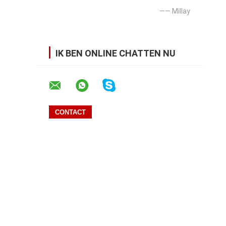
—— Millay
IK BEN ONLINE CHATTEN NU