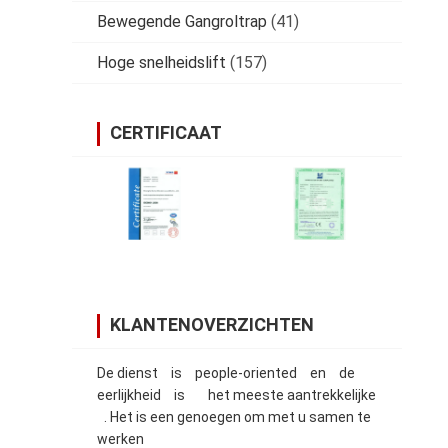
Bewegende Gangroltrap
(41)
Hoge snelheidslift
(157)
CERTIFICAAT
KLANTENOVERZICHTEN
De dienst is people-oriented en de
eerlijkheid is het meeste aantrekkelijke
. Het is een genoegen om met u samen te
werken