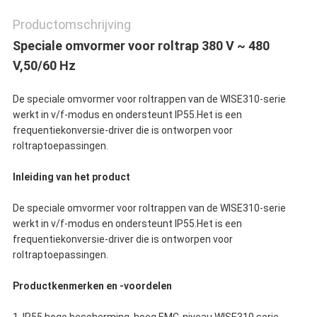
Productomschrijving
Speciale omvormer voor roltrap 380 V ~ 480
V,50/60 Hz
De speciale omvormer voor roltrappen van de WISE310-serie
werkt in v/f-modus en ondersteunt IP55.Het is een
frequentiekonversie-driver die is ontworpen voor
roltraptoepassingen.
Inleiding van het product
De speciale omvormer voor roltrappen van de WISE310-serie
werkt in v/f-modus en ondersteunt IP55.Het is een
frequentiekonversie-driver die is ontworpen voor
roltraptoepassingen.
Productkenmerken en -voordelen