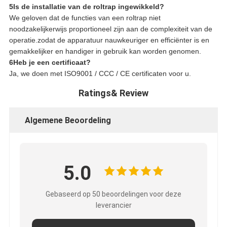
5Is de installatie van de roltrap ingewikkeld?
We geloven dat de functies van een roltrap niet
noodzakelijkerwijs proportioneel zijn aan de complexiteit van de
operatie.zodat de apparatuur nauwkeuriger en efficiënter is en
gemakkelijker en handiger in gebruik kan worden genomen.
6Heb je een certificaat?
Ja, we doen met ISO9001 / CCC / CE certificaten voor u.
Ratings& Review
Algemene Beoordeling
5.0
Gebaseerd op 50 beoordelingen voor deze
leverancier