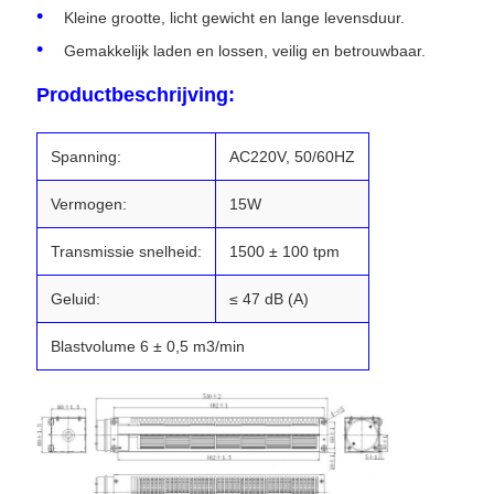
Kleine grootte, licht gewicht en lange levensduur.
Gemakkelijk laden en lossen, veilig en betrouwbaar.
Productbeschrijving:
Spanning:
AC220V, 50/60HZ
Vermogen:
15W
Transmissie snelheid:
1500 ± 100 tpm
Geluid:
≤ 47 dB (A)
Blastvolume 6 ± 0,5 m3/min