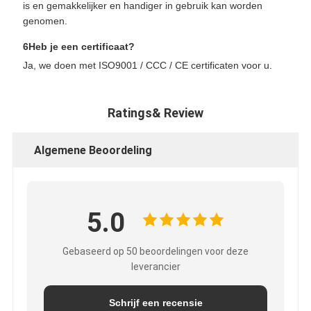
is en gemakkelijker en handiger in gebruik kan worden
genomen.
6Heb je een certificaat?
Ja, we doen met ISO9001 / CCC / CE certificaten voor u.
Ratings& Review
Algemene Beoordeling
5.0
Gebaseerd op 50 beoordelingen voor deze
leverancier
Schrijf een recensie