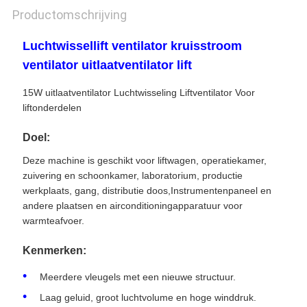
Productomschrijving
Luchtwissellift ventilator kruisstroom
ventilator uitlaatventilator lift
15W uitlaatventilator Luchtwisseling Liftventilator Voor
liftonderdelen
Doel:
Deze machine is geschikt voor liftwagen, operatiekamer,
zuivering en schoonkamer, laboratorium, productie
werkplaats, gang, distributie doos,Instrumentenpaneel en
andere plaatsen en airconditioningapparatuur voor
warmteafvoer.
Kenmerken:
Meerdere vleugels met een nieuwe structuur.
Laag geluid, groot luchtvolume en hoge winddruk.