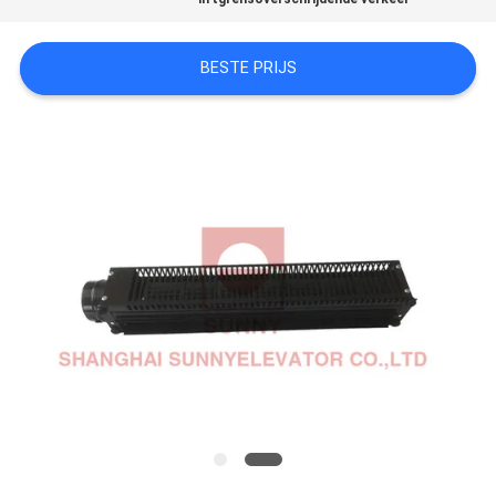
PRIVACY
BESTE PRIJS
POLICY