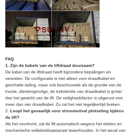
FAQ
1. Zijn de kabels van de liftdraad duurzaam?
De kabel van de liftdraad heeft bijzondere bepalingen en
vereisten. De configuratie is niet alleen voor draadkabel en
geschatte lading, maar ook beschouwde als de grootte van de
tractie, dientengevolge, de treksterkte van draadkabel is groter
dan het gewicht van de lift. De veiligheidsfactor is uitgerust met
meer dan vier draadkabel. Zo zal het niet tegelijkertijd breken.
2.
Loopt het gevaarlijk voor stroomuitval plotseling tijdens
de lift?
Als het voorkomt, zal de lift automatisch wegens het elektro en
mechanische veiligheidsapparaat tegenhouden. In het geval van