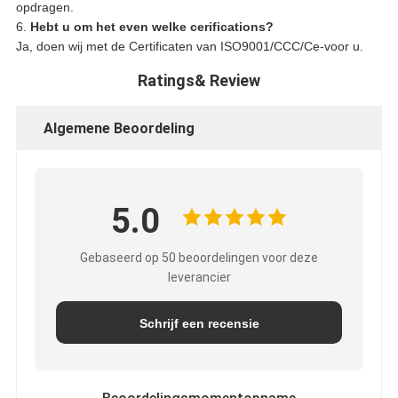
opdragen.
6.
Hebt u om het even welke cerifications?
Ja, doen wij met de Certificaten van ISO9001/CCC/Ce-voor u.
Ratings& Review
Algemene Beoordeling
5.0
Gebaseerd op 50 beoordelingen voor deze
leverancier
Schrijf een recensie