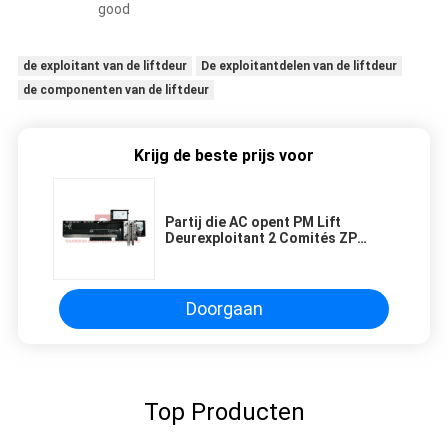
good
de exploitant van de liftdeur
De exploitantdelen van de liftdeur
de componenten van de liftdeur
Krijg de beste prijs voor
Partij die AC opent PM Lift
Deurexploitant 2 Comités ZP
Interfaceinstallatie
Doorgaan
Top Producten