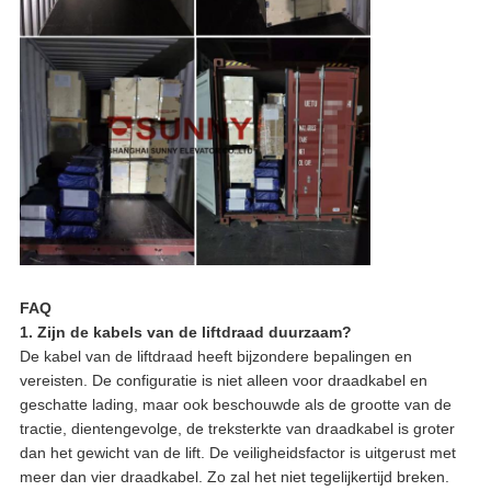
FAQ
1. Zijn de kabels van de liftdraad duurzaam?
De kabel van de liftdraad heeft bijzondere bepalingen en
vereisten. De configuratie is niet alleen voor draadkabel en
geschatte lading, maar ook beschouwde als de grootte van de
tractie, dientengevolge, de treksterkte van draadkabel is groter
dan het gewicht van de lift. De veiligheidsfactor is uitgerust met
meer dan vier draadkabel. Zo zal het niet tegelijkertijd breken.