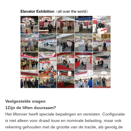
Veelgestelde vragen
1Zijn de liften duurzaam?
Het liftsnoer heeft speciale bepalingen en vereisten. Configuratie
is niet alleen voor draad touw en nominale belasting, maar ook
rekening gehouden met de grootte van de tractie, als gevolg,de