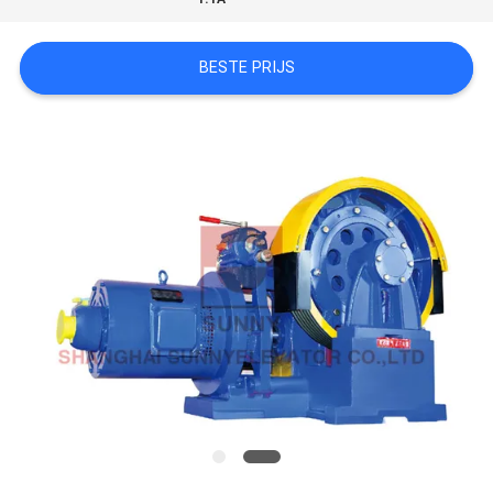
PRIVACY
BESTE PRIJS
POLICY