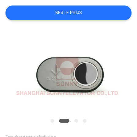
BESTE PRIJS
PRIVACY
POLICY