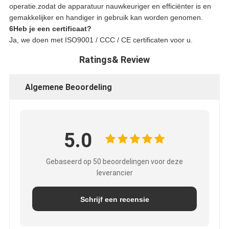
operatie.zodat de apparatuur nauwkeuriger en efficiënter is en
gemakkelijker en handiger in gebruik kan worden genomen.
6Heb je een certificaat?
Ja, we doen met ISO9001 / CCC / CE certificaten voor u.
Ratings& Review
Algemene Beoordeling
5.0
Gebaseerd op 50 beoordelingen voor deze
leverancier
Schrijf een recensie